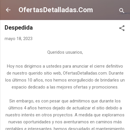
Ir al contenido principal
OfertasDetalladas.Com
Despedida
mayo 18, 2023
Queridos usuarios,
Hoy nos dirigimos a ustedes para anunciar el cierre definitivo
de nuestro querido sitio web, OfertasDetalladas.com. Durante
los últimos 10 años, nos hemos enorgullecido de brindarles un
espacio dedicado a las mejores ofertas y promociones.
Sin embargo, es con pesar que admitimos que durante los
últimos 4 años hemos dejado de actualizar el sitio debido a
nuestro interés en otros proyectos. A medida que exploramos
nuevas oportunidades y nos aventuramos en caminos más
rentables e interesantes, hemos descuidado el mantenimiento