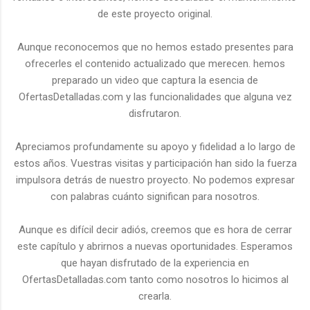
de este proyecto original.
Aunque reconocemos que no hemos estado presentes para
ofrecerles el contenido actualizado que merecen. hemos
preparado un video que captura la esencia de
OfertasDetalladas.com y las funcionalidades que alguna vez
disfrutaron.
Apreciamos profundamente su apoyo y fidelidad a lo largo de
estos años. Vuestras visitas y participación han sido la fuerza
impulsora detrás de nuestro proyecto. No podemos expresar
con palabras cuánto significan para nosotros.
Aunque es difícil decir adiós, creemos que es hora de cerrar
este capítulo y abrirnos a nuevas oportunidades. Esperamos
que hayan disfrutado de la experiencia en
OfertasDetalladas.com tanto como nosotros lo hicimos al
crearla.