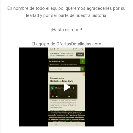
En nombre de todo el equipo, queremos agradecerles por su
lealtad y por ser parte de nuestra historia.
¡Hasta siempre!
El equipo de OfertasDetalladas.com